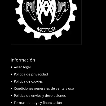
Información
Aviso legal
Política de privacidad
Política de cookies
Condiciones generales de venta y uso
Politica de envios y devoluciones
Formas de pago y financiación