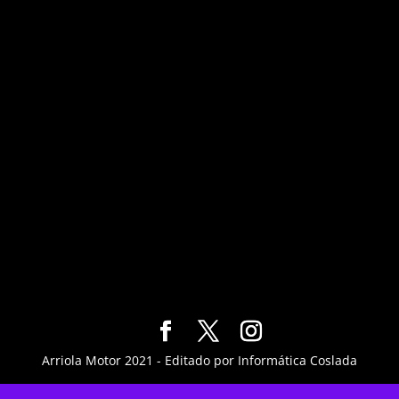
Arriola Motor 2021 - Editado por Informática Coslada