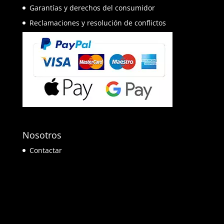
Garantías y derechos del consumidor
Reclamaciones y resolución de conflictos
Nosotros
Contactar