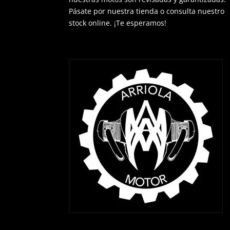
Pásate por nuestra tienda o consulta nuestro
stock online. ¡Te esperamos!