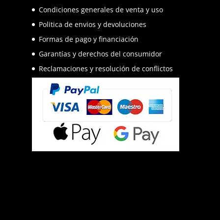
Condiciones generales de venta y uso
Politica de envios y devoluciones
Formas de pago y financiación
Garantías y derechos del consumidor
Reclamaciones y resolución de conflictos