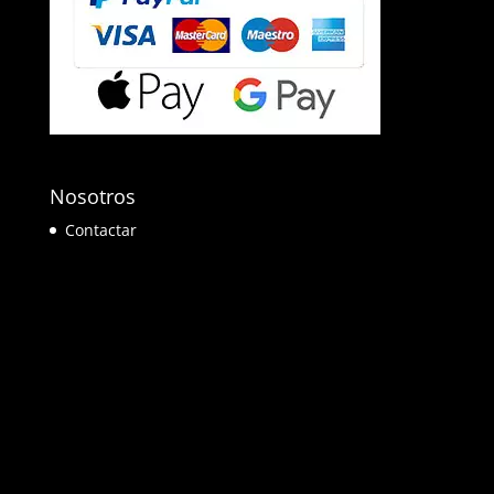
Nosotros
Contactar