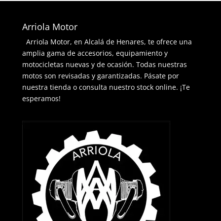
Arriola Motor
Arriola Motor, en Alcalá de Henares, te ofrece una
amplia gama de accesorios, equipamiento y
motocicletas nuevas y de ocasión. Todas nuestras
motos son revisadas y garantizadas. Pásate por
nuestra tienda o consulta nuestro stock online. ¡Te
esperamos!