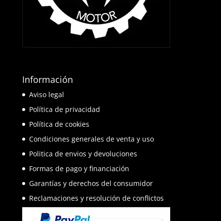
Información
Aviso legal
Política de privacidad
Política de cookies
Condiciones generales de venta y uso
Politica de envios y devoluciones
Formas de pago y financiación
Garantías y derechos del consumidor
Reclamaciones y resolución de conflictos