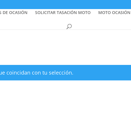
S DE OCASIÓN
SOLICITAR TASACIÓN MOTO
MOTO OCASIÓN
e coincidan con tu selección.