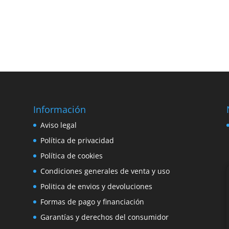
Información
e
Aviso legal
o
Política de privacidad
Política de cookies
Condiciones generales de venta y uso
Politica de envios y devoluciones
Formas de pago y financiación
Garantías y derechos del consumidor