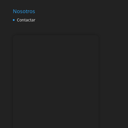
Nosotros
Contactar