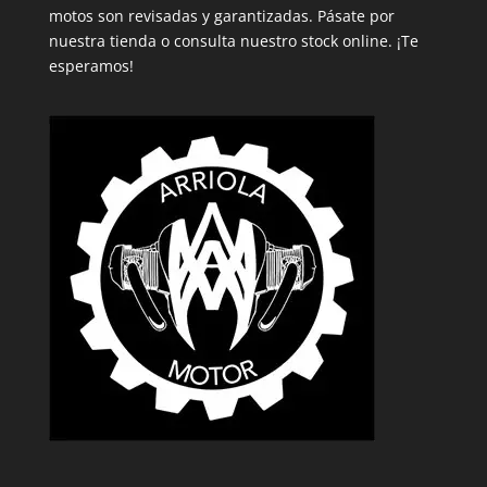
motos son revisadas y garantizadas. Pásate por
nuestra tienda o consulta nuestro stock online. ¡Te
esperamos!