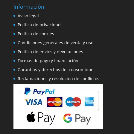
Información
Aviso legal
Política de privacidad
Política de cookies
Condiciones generales de venta y uso
Politica de envios y devoluciones
Formas de pago y financiación
Garantías y derechos del consumidor
Reclamaciones y resolución de conflictos