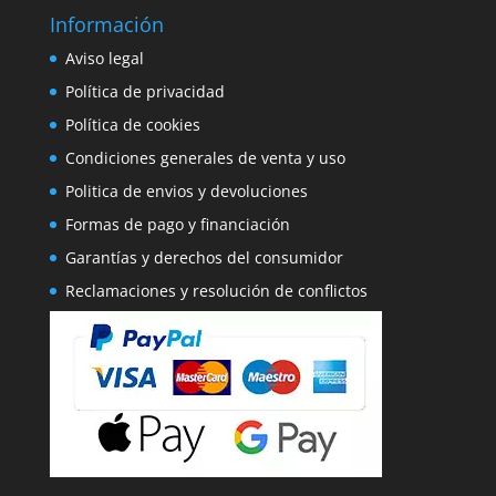
Información
Aviso legal
Política de privacidad
Política de cookies
Condiciones generales de venta y uso
Politica de envios y devoluciones
Formas de pago y financiación
Garantías y derechos del consumidor
Reclamaciones y resolución de conflictos