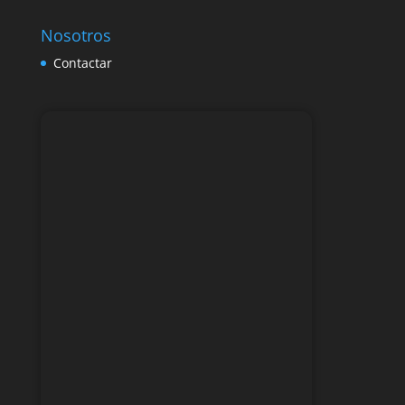
Nosotros
Contactar