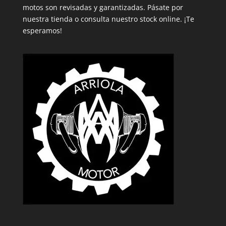
motos son revisadas y garantizadas. Pásate por
nuestra tienda o consulta nuestro stock online. ¡Te
esperamos!