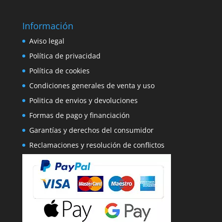
Información
Aviso legal
Política de privacidad
Política de cookies
Condiciones generales de venta y uso
Politica de envios y devoluciones
Formas de pago y financiación
Garantías y derechos del consumidor
Reclamaciones y resolución de conflictos