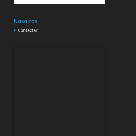
Nosotros
Contactar