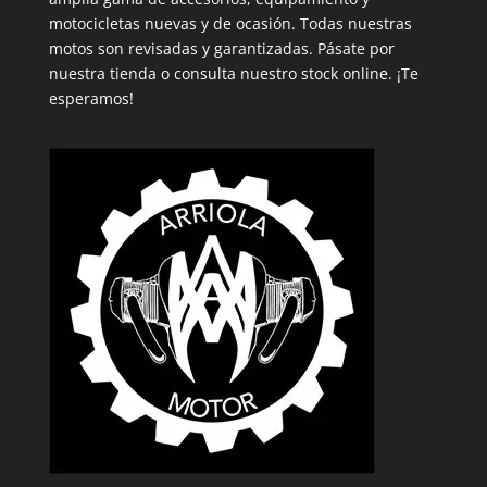
motocicletas nuevas y de ocasión. Todas nuestras
motos son revisadas y garantizadas. Pásate por
nuestra tienda o consulta nuestro stock online. ¡Te
esperamos!