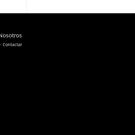
Nosotros
Contactar