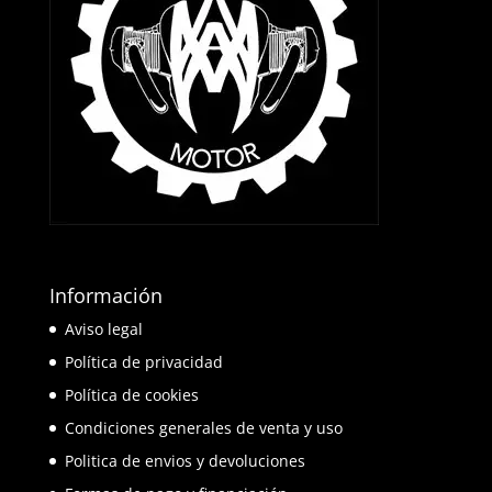
Información
Aviso legal
Política de privacidad
Política de cookies
Condiciones generales de venta y uso
Politica de envios y devoluciones