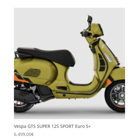
Vespa GTS SUPER 125 SPORT Euro 5+
6.499,00
€