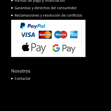
Formas de pago y financiación
Garantías y derechos del consumidor
Reclamaciones y resolución de conflictos
Nosotros
Contactar