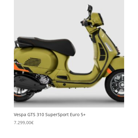
Vespa GTS 310 SuperSport Euro 5+
7.299,00
€