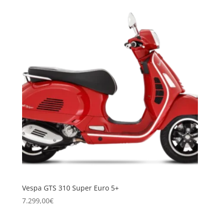
Vespa GTS 310 Super Euro 5+
7.299,00
€