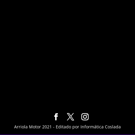
Arriola Motor 2021 - Editado por Informática Coslada