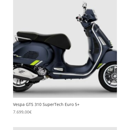
Vespa GTS 310 SuperTech Euro 5+
7.699,00
€