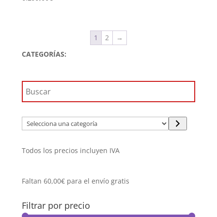
1
2
→
CATEGORÍAS:
Selecciona
una
categoría
Todos los precios incluyen IVA
Faltan
60,00
€
para el envío gratis
Filtrar por precio