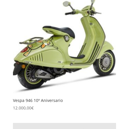
Vespa 946 10º Aniversario
12.000,00
€