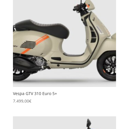
Vespa GTV 310 Euro 5+
7.499,00
€