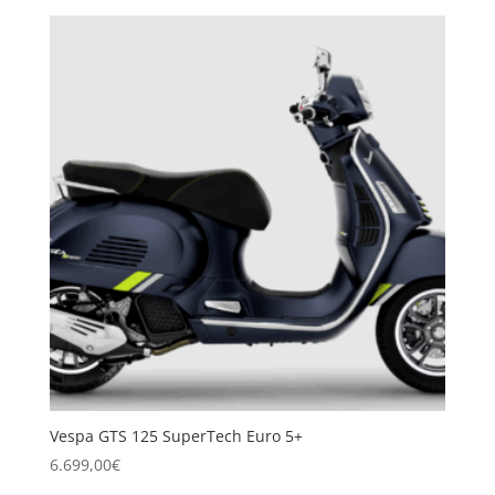
Vespa GTS 125 SuperTech Euro 5+
6.699,00
€