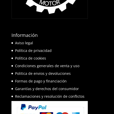
Información
Aviso legal
Política de privacidad
Política de cookies
Condiciones generales de venta y uso
Politica de envios y devoluciones
Formas de pago y financiación
Garantías y derechos del consumidor
Reclamaciones y resolución de conflictos