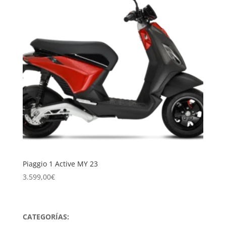
Piaggio 1 Active MY 23
3.599,00
€
CATEGORÍAS: