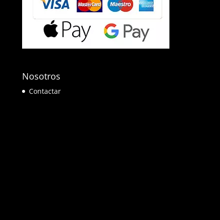
Nosotros
Contactar