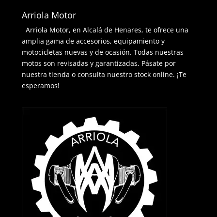
Arriola Motor
Arriola Motor, en Alcalá de Henares, te ofrece una
amplia gama de accesorios, equipamiento y
motocicletas nuevas y de ocasión. Todas nuestras
motos son revisadas y garantizadas. Pásate por
nuestra tienda o consulta nuestro stock online. ¡Te
esperamos!