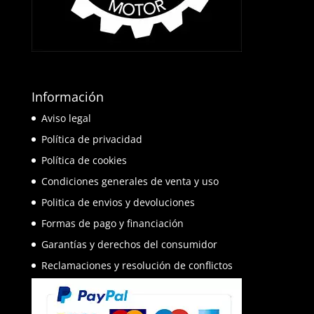
Información
Aviso legal
Política de privacidad
Política de cookies
Condiciones generales de venta y uso
Politica de envios y devoluciones
Formas de pago y financiación
Garantías y derechos del consumidor
Reclamaciones y resolución de conflictos