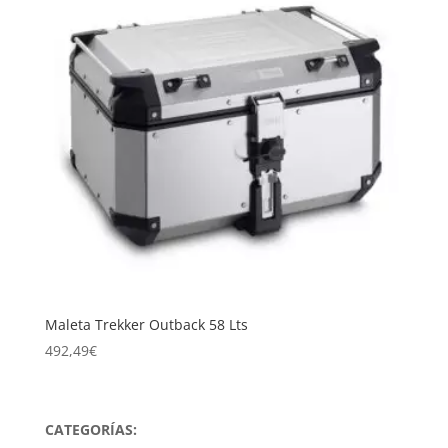
Maleta Trekker Outback 58 Lts
492,49
€
CATEGORÍAS: