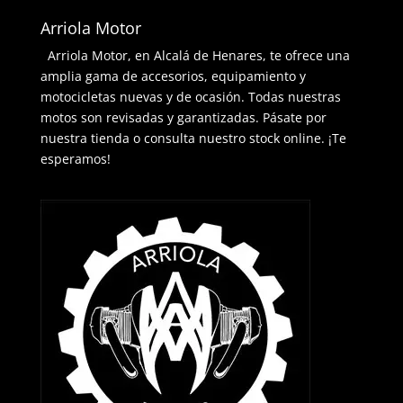
Arriola Motor
Arriola Motor, en Alcalá de Henares, te ofrece una
amplia gama de accesorios, equipamiento y
motocicletas nuevas y de ocasión. Todas nuestras
motos son revisadas y garantizadas. Pásate por
nuestra tienda o consulta nuestro stock online. ¡Te
esperamos!