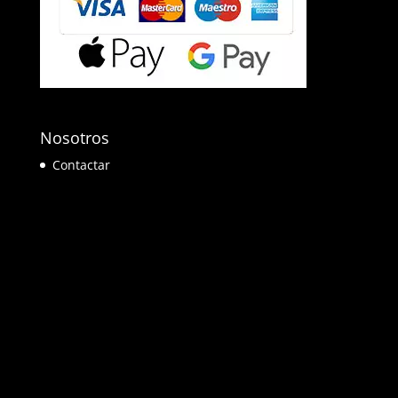
Nosotros
Contactar