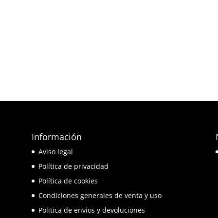
Información
e
Aviso legal
o
Política de privacidad
Política de cookies
Condiciones generales de venta y uso
Politica de envios y devoluciones