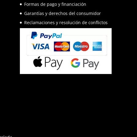
Formas de pago y financiación
Garantías y derechos del consumidor
Reclamaciones y resolución de conflictos