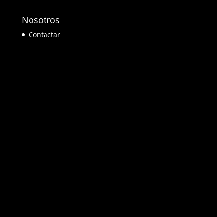
Nosotros
Contactar