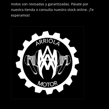
motos son revisadas y garantizadas. Pásate por
nuestra tienda o consulta nuestro stock online. ¡Te
esperamos!