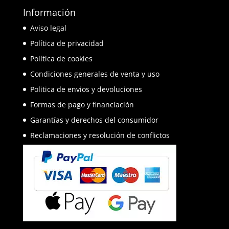
Información
Aviso legal
Política de privacidad
Política de cookies
Condiciones generales de venta y uso
Politica de envios y devoluciones
Formas de pago y financiación
Garantías y derechos del consumidor
Reclamaciones y resolución de conflictos