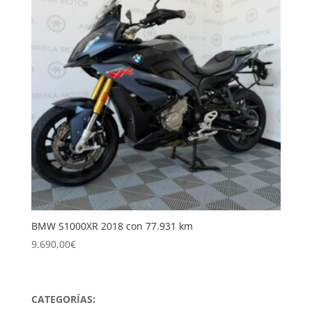
BMW S1000XR 2018 con 77.931 km
9.690,00
€
CATEGORÍAS: