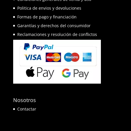
Politica de envios y devoluciones
Formas de pago y financiación
Garantías y derechos del consumidor
Reclamaciones y resolución de conflictos
Nosotros
Contactar