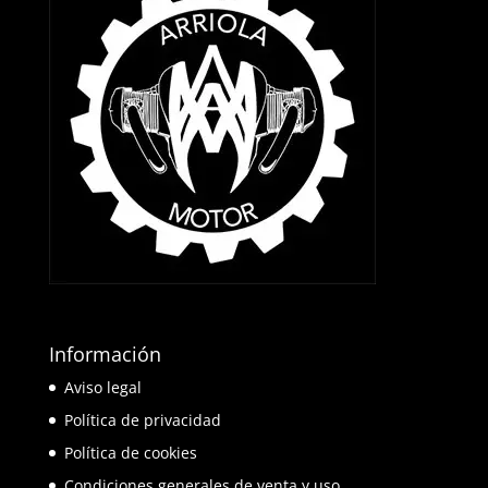
Información
Aviso legal
Política de privacidad
Política de cookies
Condiciones generales de venta y uso