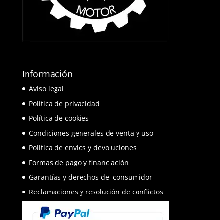
Información
Aviso legal
Política de privacidad
Política de cookies
Condiciones generales de venta y uso
Politica de envios y devoluciones
Formas de pago y financiación
Garantías y derechos del consumidor
Reclamaciones y resolución de conflictos