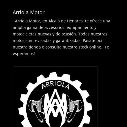
Arriola Motor
Arriola Motor, en Alcalá de Henares, te ofrece una
amplia gama de accesorios, equipamiento y
motocicletas nuevas y de ocasión. Todas nuestras
motos son revisadas y garantizadas. Pásate por
nuestra tienda o consulta nuestro stock online. ¡Te
esperamos!