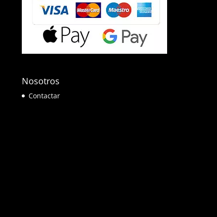
Nosotros
Contactar