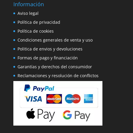
Información
Aviso legal
Política de privacidad
Política de cookies
Condiciones generales de venta y uso
Politica de envios y devoluciones
Formas de pago y financiación
Garantías y derechos del consumidor
Reclamaciones y resolución de conflictos