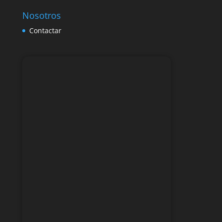
Nosotros
Contactar