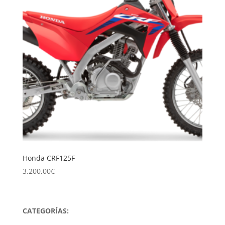
Honda CRF125F
3.200,00
€
CATEGORÍAS: