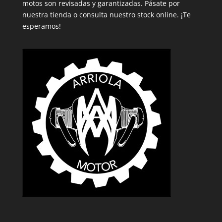
motos son revisadas y garantizadas. Pásate por
nuestra tienda o consulta nuestro stock online. ¡Te
esperamos!