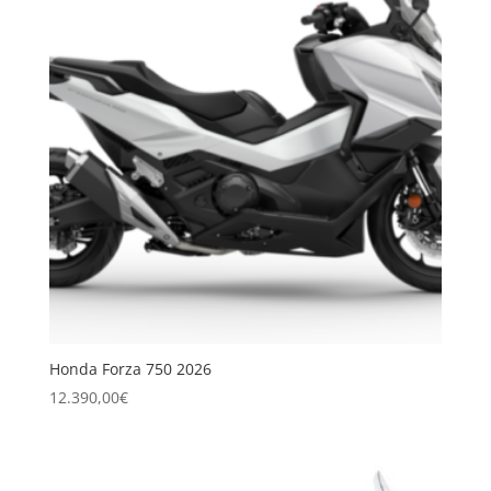
Honda Forza 750 2026
12.390,00
€