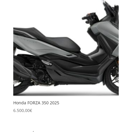
Honda FORZA 350 2025
6.500,00
€