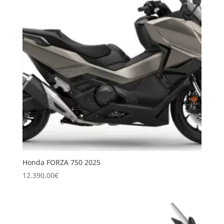
Honda FORZA 750 2025
12.390,00
€