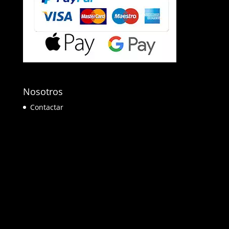
Nosotros
Contactar