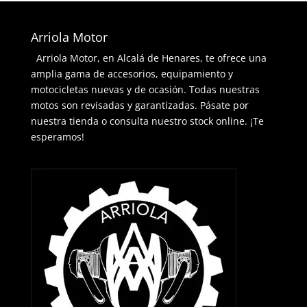
Arriola Motor
Arriola Motor, en Alcalá de Henares, te ofrece una
amplia gama de accesorios, equipamiento y
motocicletas nuevas y de ocasión. Todas nuestras
motos son revisadas y garantizadas. Pásate por
nuestra tienda o consulta nuestro stock online. ¡Te
esperamos!