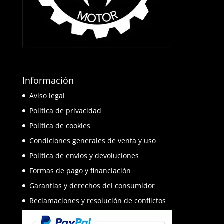
Información
Aviso legal
Política de privacidad
Política de cookies
Condiciones generales de venta y uso
Politica de envios y devoluciones
Formas de pago y financiación
Garantías y derechos del consumidor
Reclamaciones y resolución de conflictos