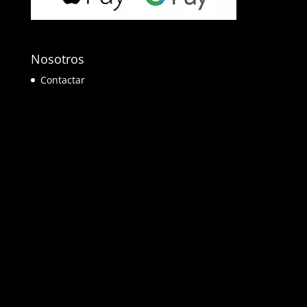
Nosotros
Contactar