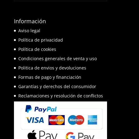
Información
Aviso legal
Política de privacidad
Política de cookies
Condiciones generales de venta y uso
Politica de envios y devoluciones
Formas de pago y financiación
Garantías y derechos del consumidor
Reclamaciones y resolución de conflictos