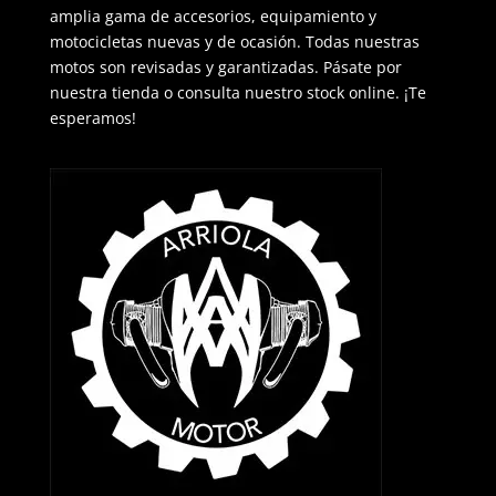
amplia gama de accesorios, equipamiento y
motocicletas nuevas y de ocasión. Todas nuestras
motos son revisadas y garantizadas. Pásate por
nuestra tienda o consulta nuestro stock online. ¡Te
esperamos!