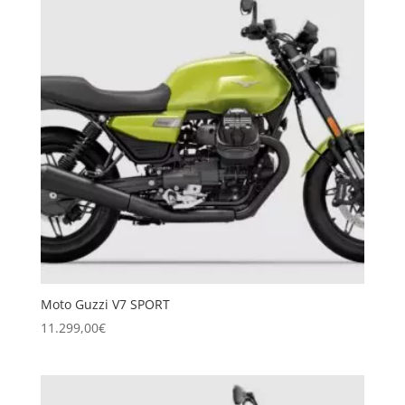
Moto Guzzi V7 SPORT
11.299,00
€