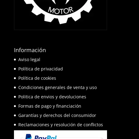
Información
Aviso legal
Política de privacidad
Política de cookies
Condiciones generales de venta y uso
Politica de envios y devoluciones
Formas de pago y financiación
Garantías y derechos del consumidor
Reclamaciones y resolución de conflictos