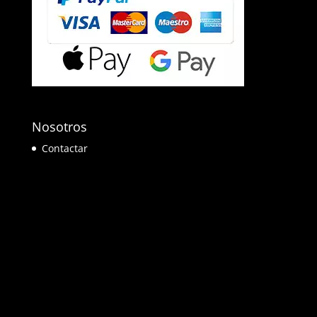
Nosotros
Contactar