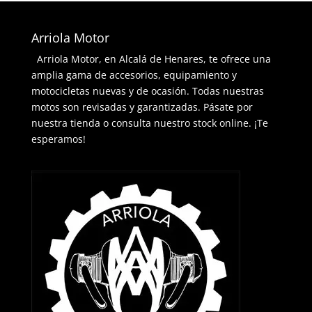
Arriola Motor
Arriola Motor, en Alcalá de Henares, te ofrece una
amplia gama de accesorios, equipamiento y
motocicletas nuevas y de ocasión. Todas nuestras
motos son revisadas y garantizadas. Pásate por
nuestra tienda o consulta nuestro stock online. ¡Te
esperamos!