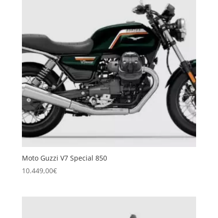
Moto Guzzi V7 Special 850
10.449,00
€