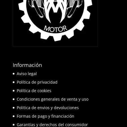
Información
Aviso legal
Política de privacidad
Política de cookies
Condiciones generales de venta y uso
Politica de envios y devoluciones
Formas de pago y financiación
Garantías y derechos del consumidor