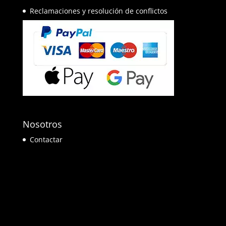
Reclamaciones y resolución de conflictos
Nosotros
Contactar