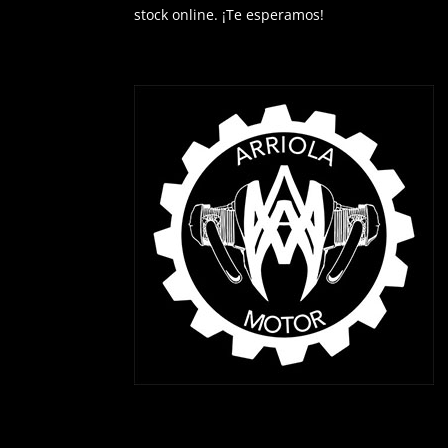
stock online. ¡Te esperamos!