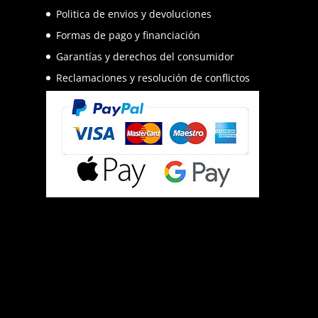
Politica de envios y devoluciones
Formas de pago y financiación
Garantías y derechos del consumidor
Reclamaciones y resolución de conflictos