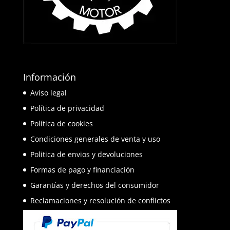
Información
Aviso legal
Política de privacidad
Política de cookies
Condiciones generales de venta y uso
Politica de envios y devoluciones
Formas de pago y financiación
Garantías y derechos del consumidor
Reclamaciones y resolución de conflictos