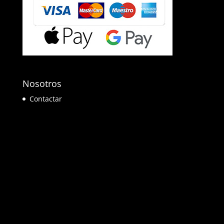
Nosotros
Contactar