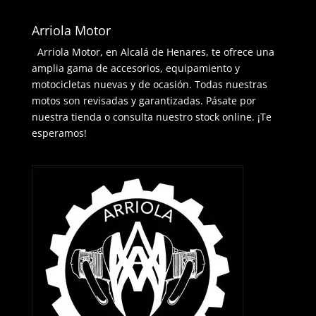
Arriola Motor
Arriola Motor, en Alcalá de Henares, te ofrece una
amplia gama de accesorios, equipamiento y
motocicletas nuevas y de ocasión. Todas nuestras
motos son revisadas y garantizadas. Pásate por
nuestra tienda o consulta nuestro stock online. ¡Te
esperamos!