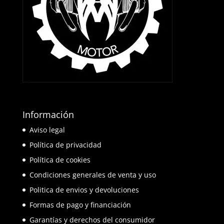
Información
Aviso legal
Política de privacidad
Política de cookies
Condiciones generales de venta y uso
Politica de envios y devoluciones
Formas de pago y financiación
Garantías y derechos del consumidor