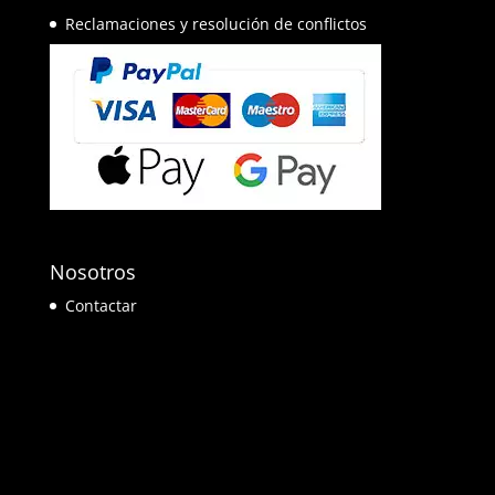
Reclamaciones y resolución de conflictos
Nosotros
Contactar