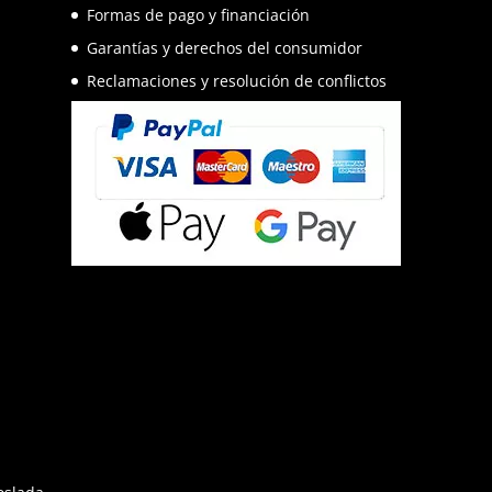
Formas de pago y financiación
Garantías y derechos del consumidor
Reclamaciones y resolución de conflictos