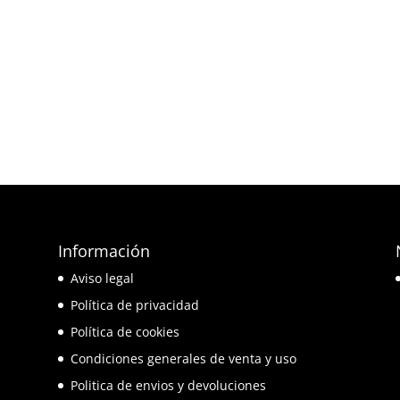
Información
e
Aviso legal
o
Política de privacidad
Política de cookies
Condiciones generales de venta y uso
Politica de envios y devoluciones