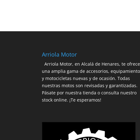
Arriola Motor
Arriola Motor, en Alcalá de Henares, te ofrec
una amplia gama de accesorios, equipamient
y motocicletas nuevas y de ocasión. Todas
nuestras motos son revisadas y garantizadas.
Pásate por nuestra tienda o consulta nuestro
stock online. ¡Te esperamos!