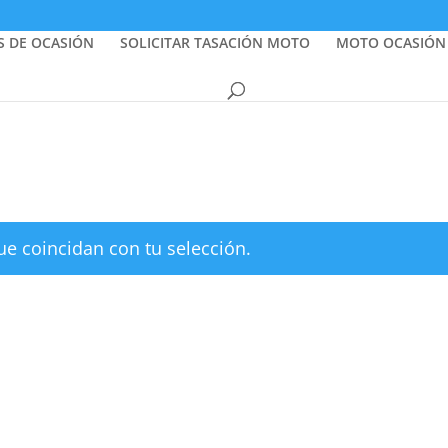
S DE OCASIÓN
SOLICITAR TASACIÓN MOTO
MOTO OCASIÓN
e coincidan con tu selección.