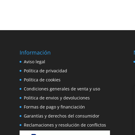
Información
e
Aviso legal
o
Política de privacidad
Política de cookies
Condiciones generales de venta y uso
Politica de envios y devoluciones
Formas de pago y financiación
Garantías y derechos del consumidor
Reclamaciones y resolución de conflictos