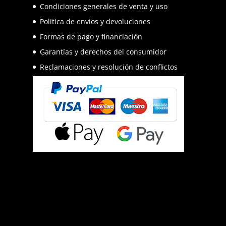
Condiciones generales de venta y uso
Politica de envios y devoluciones
Formas de pago y financiación
Garantías y derechos del consumidor
Reclamaciones y resolución de conflictos