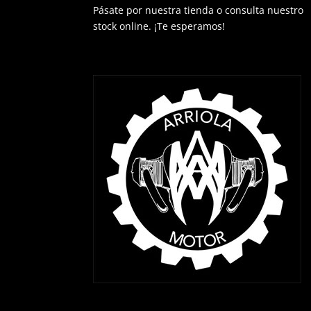
Pásate por nuestra tienda o consulta nuestro
stock online. ¡Te esperamos!