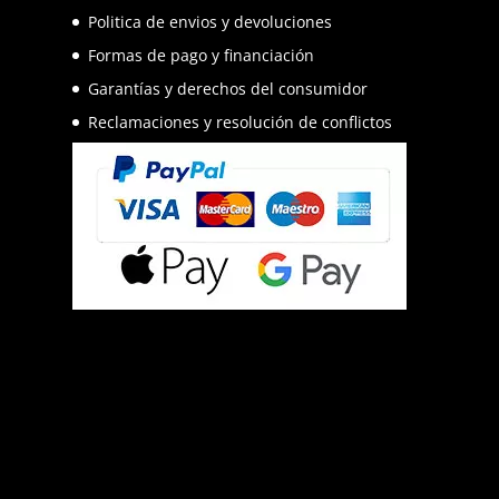
Politica de envios y devoluciones
Formas de pago y financiación
Garantías y derechos del consumidor
Reclamaciones y resolución de conflictos