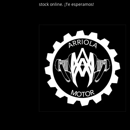
stock online. ¡Te esperamos!