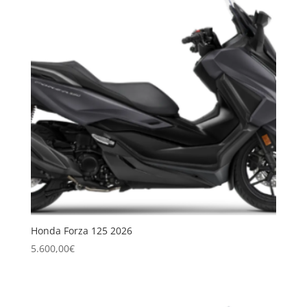
Honda Forza 125 2026
5.600,00
€