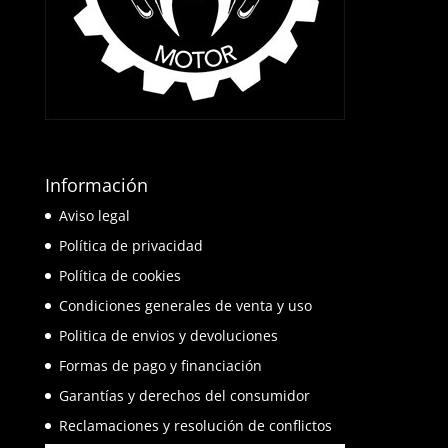
Información
Aviso legal
Política de privacidad
Política de cookies
Condiciones generales de venta y uso
Politica de envios y devoluciones
Formas de pago y financiación
Garantías y derechos del consumidor
Reclamaciones y resolución de conflictos