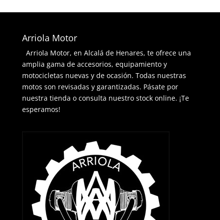
Arriola Motor
Arriola Motor, en Alcalá de Henares, te ofrece una
amplia gama de accesorios, equipamiento y
motocicletas nuevas y de ocasión. Todas nuestras
motos son revisadas y garantizadas. Pásate por
nuestra tienda o consulta nuestro stock online. ¡Te
esperamos!