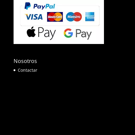
Nosotros
Contactar