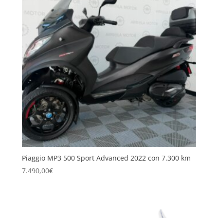
Piaggio MP3 500 Sport Advanced 2022 con 7.300 km
7.490,00
€