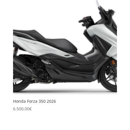
Honda Forza 350 2026
6.500,00
€