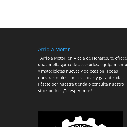
Arriola Motor
Arriola Motor, en Alcalá de Henares, te ofrec
una amplia gama de accesorios, equipamient
y motocicletas nuevas y de ocasión. Todas
nuestras motos son revisadas y garantizadas.
Pásate por nuestra tienda o consulta nuestro
stock online. ¡Te esperamos!