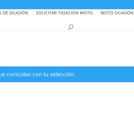
S DE OCASIÓN
SOLICITAR TASACIÓN MOTO
MOTO OCASIÓN
e coincidan con tu selección.