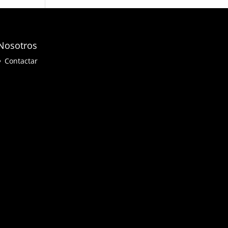
Nosotros
Contactar