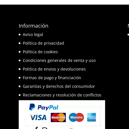
Información
e
Aviso legal
o
Política de privacidad
Política de cookies
Condiciones generales de venta y uso
Politica de envios y devoluciones
Formas de pago y financiación
Garantías y derechos del consumidor
Reclamaciones y resolución de conflictos