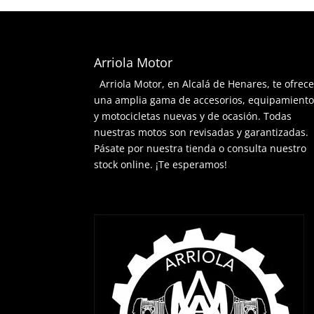
Arriola Motor
Arriola Motor, en Alcalá de Henares, te ofrec
una amplia gama de accesorios, equipamient
y motocicletas nuevas y de ocasión. Todas
nuestras motos son revisadas y garantizadas.
Pásate por nuestra tienda o consulta nuestro
stock online. ¡Te esperamos!