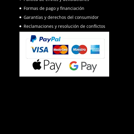
Formas de pago y financiación
Garantías y derechos del consumidor
Reclamaciones y resolución de conflictos