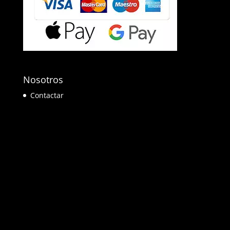
Nosotros
Contactar