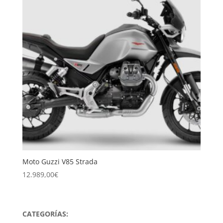
Moto Guzzi V85 Strada
12.989,00
€
CATEGORÍAS: