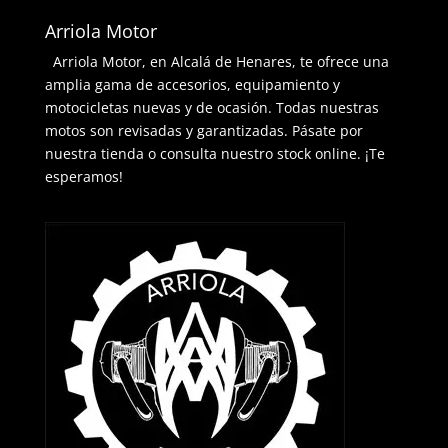
Arriola Motor
Arriola Motor, en Alcalá de Henares, te ofrece una
amplia gama de accesorios, equipamiento y
motocicletas nuevas y de ocasión. Todas nuestras
motos son revisadas y garantizadas. Pásate por
nuestra tienda o consulta nuestro stock online. ¡Te
esperamos!