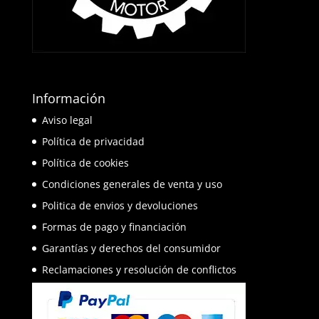
Información
Aviso legal
Política de privacidad
Política de cookies
Condiciones generales de venta y uso
Politica de envios y devoluciones
Formas de pago y financiación
Garantías y derechos del consumidor
Reclamaciones y resolución de conflictos