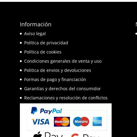
Información
e
Aviso legal
o
Política de privacidad
Política de cookies
Condiciones generales de venta y uso
Politica de envios y devoluciones
Formas de pago y financiación
Garantías y derechos del consumidor
Reclamaciones y resolución de conflictos