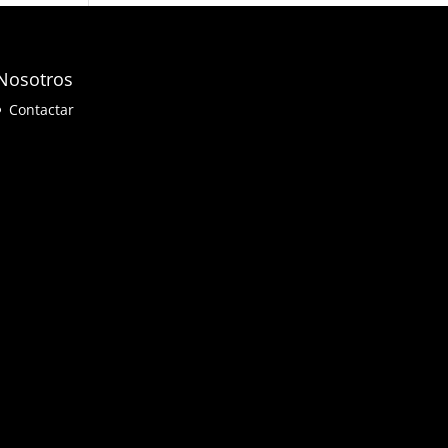
Nosotros
Contactar