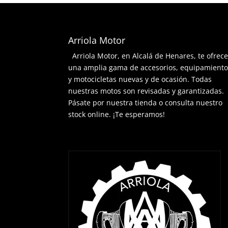
Arriola Motor
Arriola Motor, en Alcalá de Henares, te ofrec
una amplia gama de accesorios, equipamient
y motocicletas nuevas y de ocasión. Todas
nuestras motos son revisadas y garantizadas.
Pásate por nuestra tienda o consulta nuestro
stock online. ¡Te esperamos!