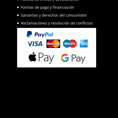
Formas de pago y financiación
Garantías y derechos del consumidor
Reclamaciones y resolución de conflictos