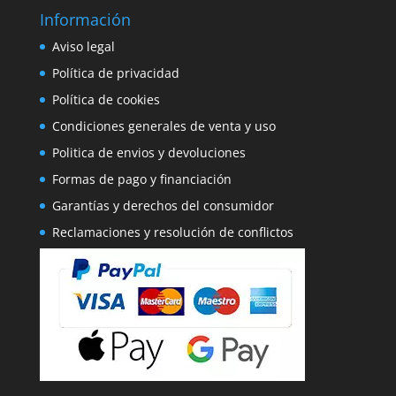
Información
Aviso legal
Política de privacidad
Política de cookies
Condiciones generales de venta y uso
Politica de envios y devoluciones
Formas de pago y financiación
Garantías y derechos del consumidor
Reclamaciones y resolución de conflictos