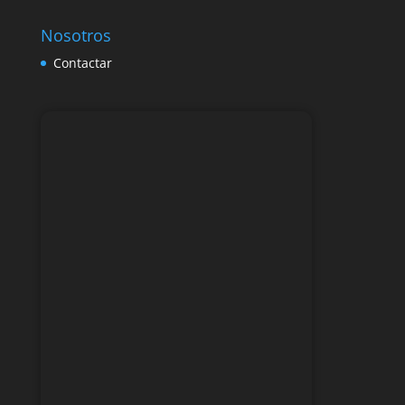
Nosotros
Contactar