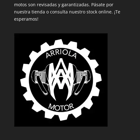
motos son revisadas y garantizadas. Pásate por
nuestra tienda o consulta nuestro stock online. ¡Te
esperamos!