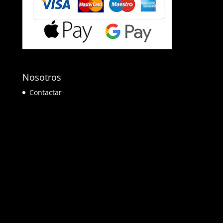
Nosotros
Contactar