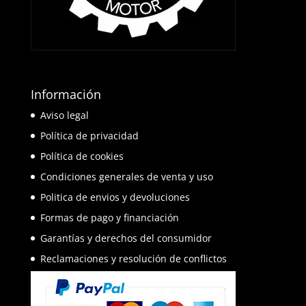
Información
Aviso legal
Política de privacidad
Política de cookies
Condiciones generales de venta y uso
Politica de envios y devoluciones
Formas de pago y financiación
Garantías y derechos del consumidor
Reclamaciones y resolución de conflictos