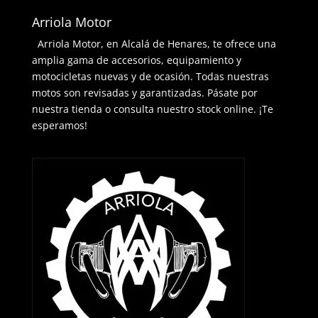
Arriola Motor
Arriola Motor, en Alcalá de Henares, te ofrece una
amplia gama de accesorios, equipamiento y
motocicletas nuevas y de ocasión. Todas nuestras
motos son revisadas y garantizadas. Pásate por
nuestra tienda o consulta nuestro stock online. ¡Te
esperamos!