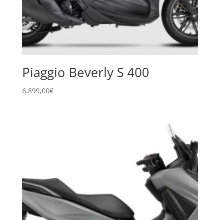
Piaggio Beverly S 400
6.899,00
€