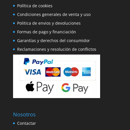
Política de cookies
Condiciones generales de venta y uso
Politica de envios y devoluciones
Formas de pago y financiación
Garantías y derechos del consumidor
Reclamaciones y resolución de conflictos
Nosotros
Contactar