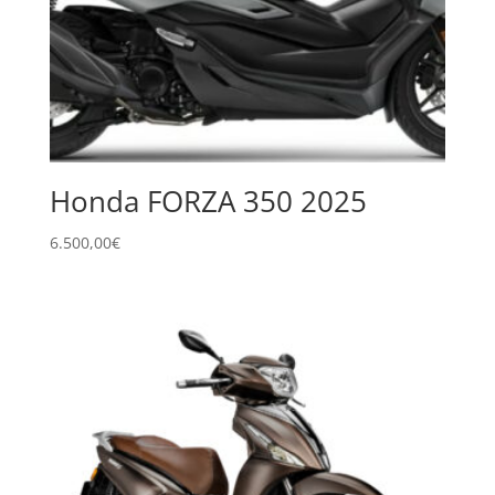
Honda FORZA 350 2025
6.500,00
€