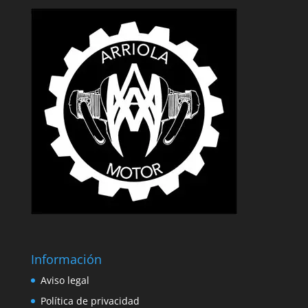
Información
Aviso legal
Política de privacidad