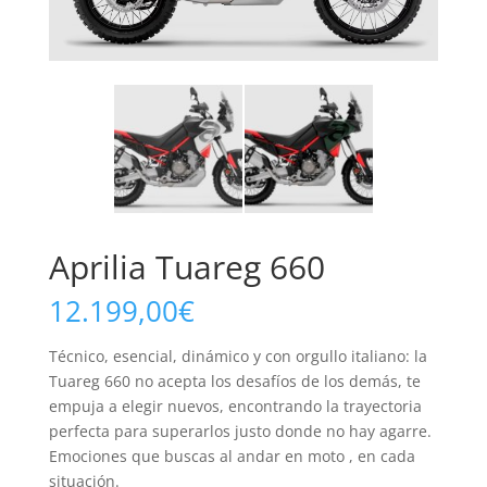
Aprilia Tuareg 660
12.199,00
€
Técnico, esencial, dinámico y con orgullo italiano: la
Tuareg 660 no acepta los desafíos de los demás, te
empuja a elegir nuevos, encontrando la trayectoria
perfecta para superarlos justo donde no hay agarre.
Emociones que buscas al andar en moto , en cada
situación.