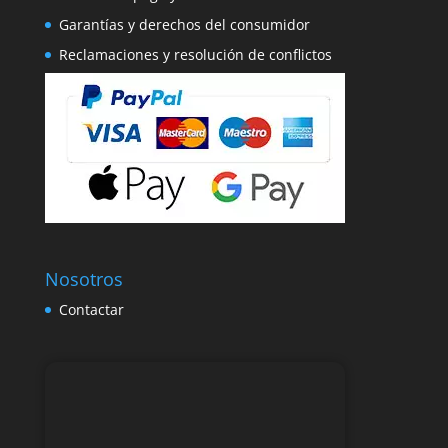
Garantías y derechos del consumidor
Reclamaciones y resolución de conflictos
Nosotros
Contactar