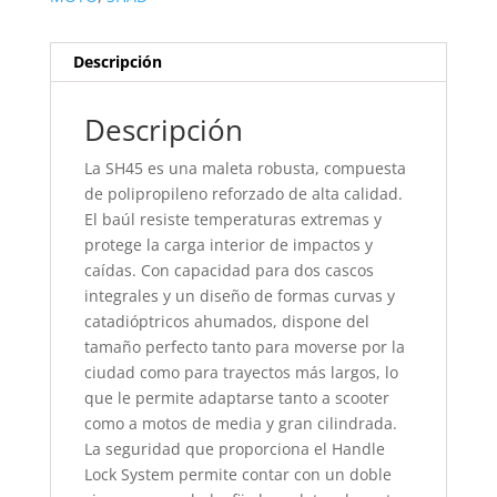
Descripción
Descripción
La SH45 es una maleta robusta, compuesta
de polipropileno reforzado de alta calidad.
El baúl resiste temperaturas extremas y
protege la carga interior de impactos y
caídas. Con capacidad para dos cascos
integrales y un diseño de formas curvas y
catadióptricos ahumados, dispone del
tamaño perfecto tanto para moverse por la
ciudad como para trayectos más largos, lo
que le permite adaptarse tanto a scooter
como a motos de media y gran cilindrada.
La seguridad que proporciona el Handle
Lock System permite contar con un doble