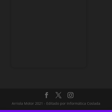
Arriola Motor 2021 - Editado por Informática Coslada