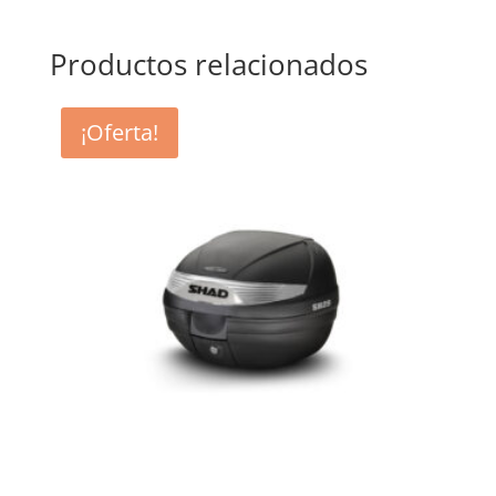
Productos relacionados
¡Oferta!