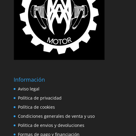
Información
Aviso legal
Política de privacidad
Política de cookies
Condiciones generales de venta y uso
Politica de envios y devoluciones
Formas de pago y financiación