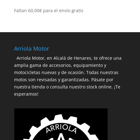
Faltan
60,00
€
para el envío gratis
Arriola Motor
Arriola Motor, en Alcalá de Henares, te ofrece una
amplia gama de accesorios, equipamiento y
motocicletas nuevas y de ocasión. Todas nuestras
motos son revisadas y garantizadas. Pásate por
nuestra tienda o consulta nuestro stock online. ¡Te
esperamos!