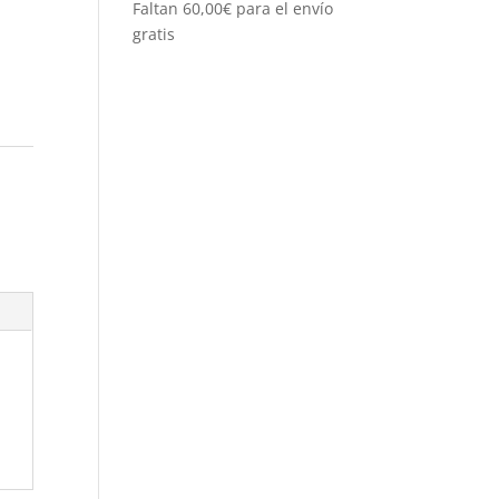
Faltan
60,00
€
para el envío
gratis