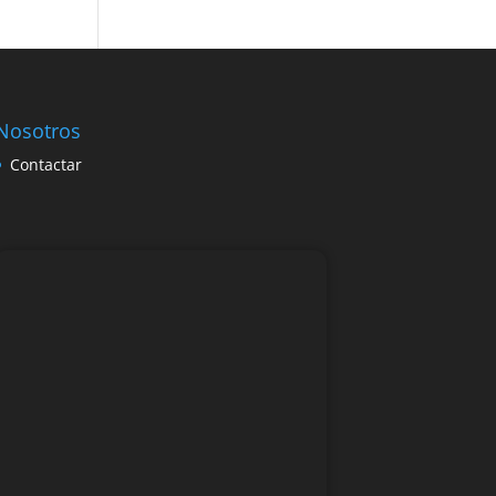
Nosotros
Contactar