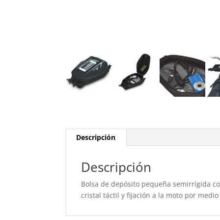
Descripción
Descripción
Bolsa de depósito pequeña semirrígida co
cristal táctil y fijación a la moto por med