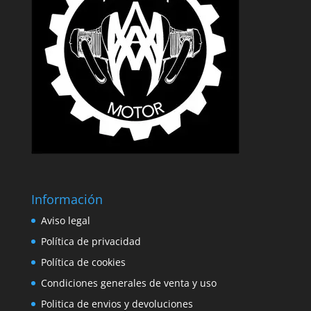
Información
Aviso legal
Política de privacidad
Política de cookies
Condiciones generales de venta y uso
Politica de envios y devoluciones