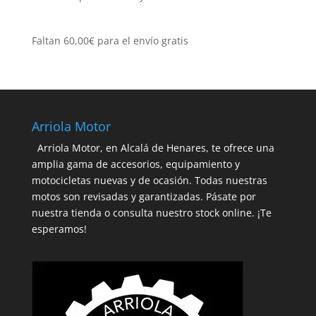
Faltan
60,00
€
para el envío gratis
Arriola Motor
Arriola Motor, en Alcalá de Henares, te ofrece una
amplia gama de accesorios, equipamiento y
motocicletas nuevas y de ocasión. Todas nuestras
motos son revisadas y garantizadas. Pásate por
nuestra tienda o consulta nuestro stock online. ¡Te
esperamos!