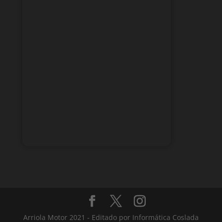
Arriola Motor 2021 - Editado por Informática Coslada