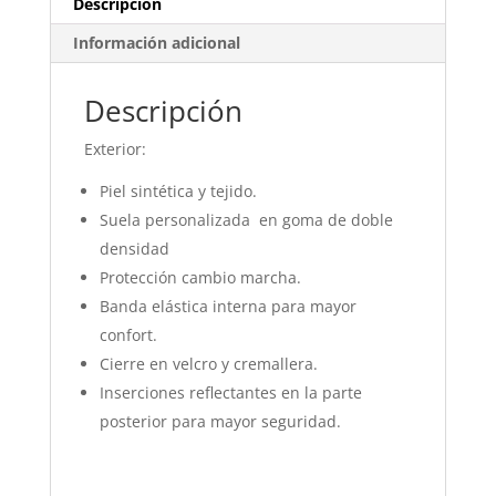
Descripción
Información adicional
Descripción
Exterior:
Piel sintética y tejido.
Suela personalizada en goma de doble
densidad
Protección cambio marcha.
Banda elástica interna para mayor
confort.
Cierre en velcro y cremallera.
Inserciones reflectantes en la parte
posterior para mayor seguridad.