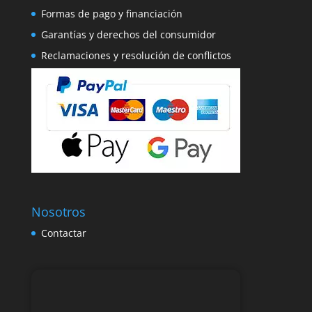
Formas de pago y financiación
Garantías y derechos del consumidor
Reclamaciones y resolución de conflictos
Nosotros
Contactar