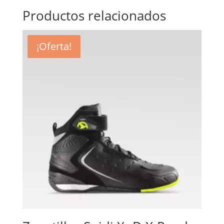
Productos relacionados
¡Oferta!