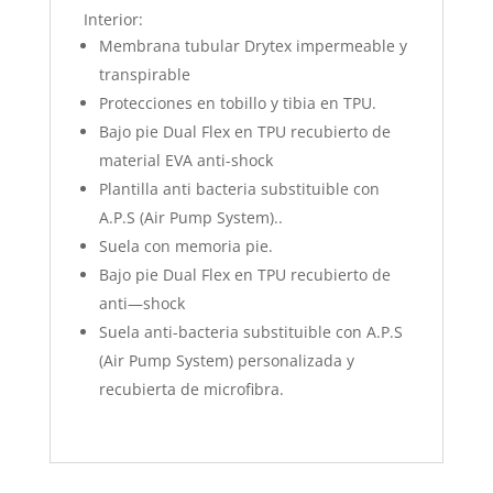
Interior:
Membrana tubular Drytex impermeable y
transpirable
Protecciones en tobillo y tibia en TPU.
Bajo pie Dual Flex en TPU recubierto de
material EVA anti-shock
Plantilla anti bacteria substituible con
A.P.S (Air Pump System)..
Suela con memoria pie.
Bajo pie Dual Flex en TPU recubierto de
anti—shock
Suela anti-bacteria substituible con A.P.S
(Air Pump System) personalizada y
recubierta de microfibra.