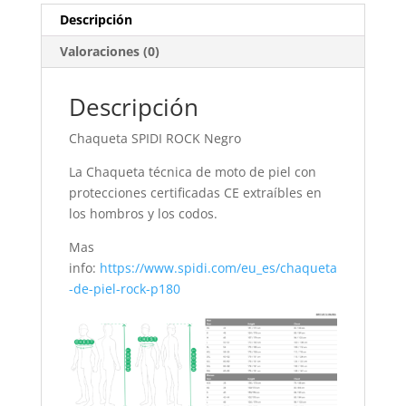
Descripción
Valoraciones (0)
Descripción
Chaqueta SPIDI ROCK Negro
La Chaqueta técnica de moto de piel con
protecciones certificadas CE extraíbles en
los hombros y los codos.
Mas
info:
https://www.spidi.com/eu_es/chaqueta
-de-piel-rock-p180