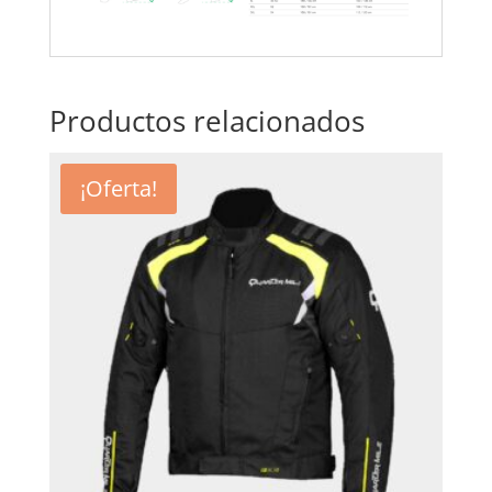
Productos relacionados
¡Oferta!