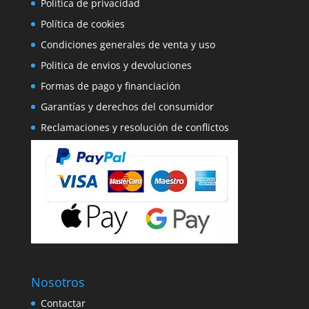
Política de privacidad
Política de cookies
Condiciones generales de venta y uso
Politica de envios y devoluciones
Formas de pago y financiación
Garantías y derechos del consumidor
Reclamaciones y resolución de conflictos
Nosotros
Contactar