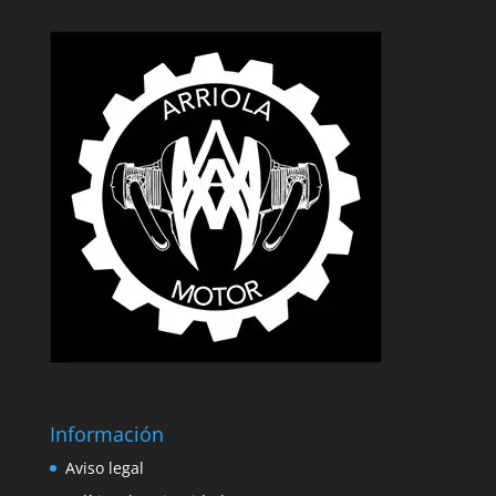
Información
Aviso legal