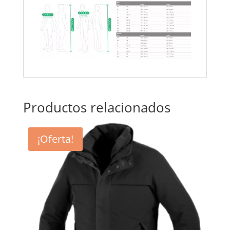
Productos relacionados
¡Oferta!