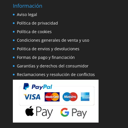
Información
Aviso legal
Política de privacidad
Política de cookies
Condiciones generales de venta y uso
Politica de envios y devoluciones
Formas de pago y financiación
Garantías y derechos del consumidor
Reclamaciones y resolución de conflictos