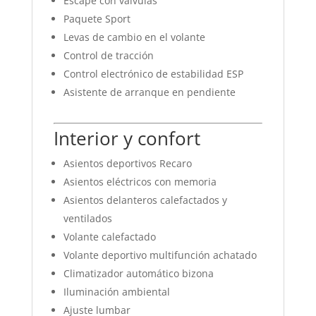
Escape con válvulas
Paquete Sport
Levas de cambio en el volante
Control de tracción
Control electrónico de estabilidad ESP
Asistente de arranque en pendiente
Interior y confort
Asientos deportivos Recaro
Asientos eléctricos con memoria
Asientos delanteros calefactados y
ventilados
Volante calefactado
Volante deportivo multifunción achatado
Climatizador automático bizona
Iluminación ambiental
Ajuste lumbar