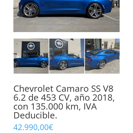
Chevrolet Camaro SS V8
6.2 de 453 CV, año 2018,
con 135.000 km, IVA
Deducible.
42.990,00
€