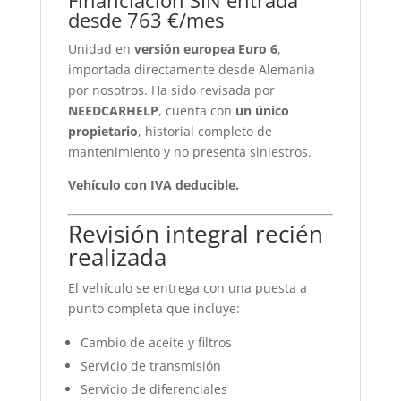
Financiación SIN entrada
desde 763 €/mes
Unidad en
versión europea Euro 6
,
importada directamente desde Alemania
por nosotros. Ha sido revisada por
NEEDCARHELP
, cuenta con
un único
propietario
, historial completo de
mantenimiento y no presenta siniestros.
Vehículo con IVA deducible.
Revisión integral recién
realizada
El vehículo se entrega con una puesta a
punto completa que incluye:
Cambio de aceite y filtros
Servicio de transmisión
Servicio de diferenciales