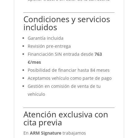
Condiciones y servicios
incluidos
Garantía incluida
Revisión pre-entrega
Financiación SIN entrada desde
763
€/mes
Posibilidad de financiar hasta 84 meses
Aceptamos vehículo como parte de pago
Gestión en comisión de venta de tu
vehículo
Atención exclusiva con
cita previa
En
ARM Signature
trabajamos