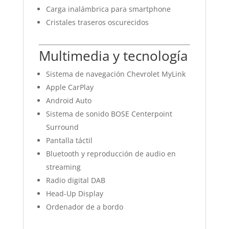
Carga inalámbrica para smartphone
Cristales traseros oscurecidos
Multimedia y tecnología
Sistema de navegación Chevrolet MyLink
Apple CarPlay
Android Auto
Sistema de sonido BOSE Centerpoint
Surround
Pantalla táctil
Bluetooth y reproducción de audio en
streaming
Radio digital DAB
Head-Up Display
Ordenador de a bordo