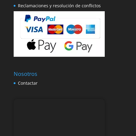
Reclamaciones y resolución de conflictos
Nosotros
Contactar