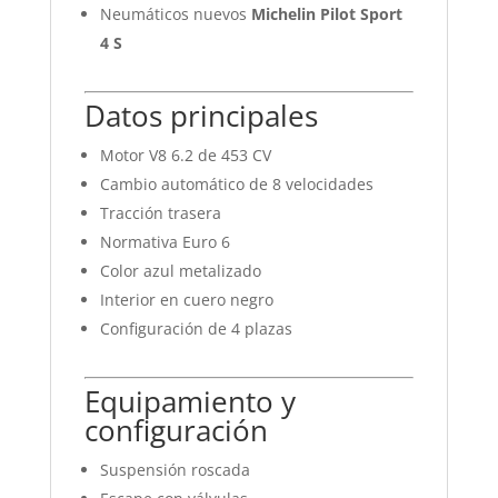
Neumáticos nuevos
Michelin Pilot Sport
4 S
Datos principales
Motor V8 6.2 de 453 CV
Cambio automático de 8 velocidades
Tracción trasera
Normativa Euro 6
Color azul metalizado
Interior en cuero negro
Configuración de 4 plazas
Equipamiento y
configuración
Suspensión roscada