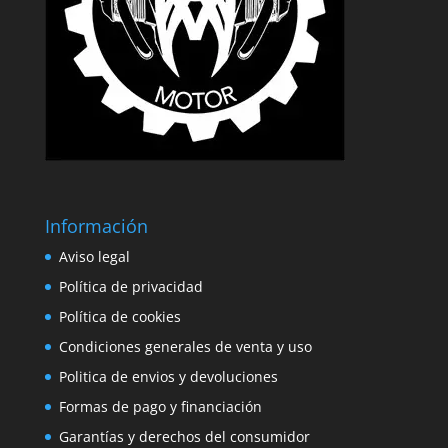
Información
Aviso legal
Política de privacidad
Política de cookies
Condiciones generales de venta y uso
Politica de envios y devoluciones
Formas de pago y financiación
Garantías y derechos del consumidor