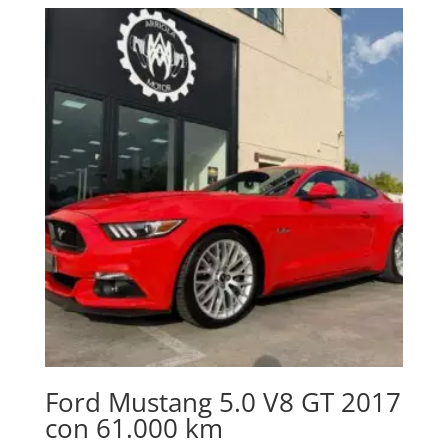
Ford Mustang 5.0 V8 GT 2017
con 61.000 km