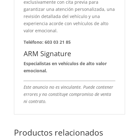
exclusivamente con cita previa para
garantizar una atención personalizada, una
revisión detallada del vehículo y una
experiencia acorde con vehículos de alto
valor emocional.
Teléfono: 603 03 21 85
ARM Signature
Especialistas en vehículos de alto valor
emocional.
Este anuncio no es vinculante. Puede contener
errores y no constituye compromiso de venta
ni contrato.
Productos relacionados