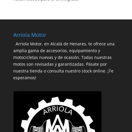
Arriola Motor
Arriola Motor, en Alcalá de Henares, te ofrece una
amplia gama de accesorios, equipamiento y
motocicletas nuevas y de ocasión. Todas nuestras
motos son revisadas y garantizadas. Pásate por
nuestra tienda o consulta nuestro stock online. ¡Te
esperamos!