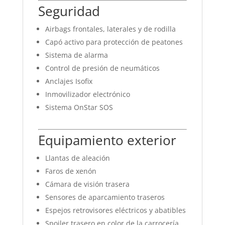
Seguridad
Airbags frontales, laterales y de rodilla
Capó activo para protección de peatones
Sistema de alarma
Control de presión de neumáticos
Anclajes Isofix
Inmovilizador electrónico
Sistema OnStar SOS
Equipamiento exterior
Llantas de aleación
Faros de xenón
Cámara de visión trasera
Sensores de aparcamiento traseros
Espejos retrovisores eléctricos y abatibles
Spoiler trasero en color de la carrocería