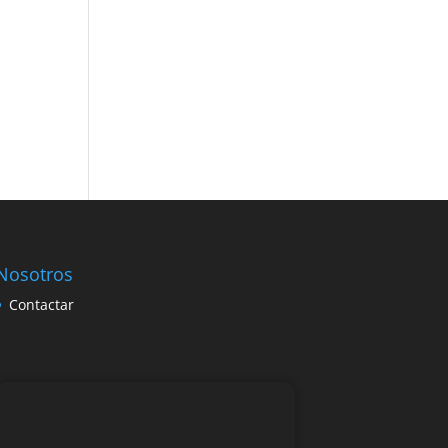
Nosotros
Contactar