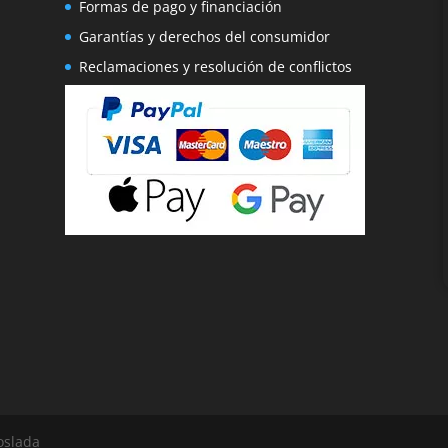
Formas de pago y financiación
Garantías y derechos del consumidor
Reclamaciones y resolución de conflictos
oslada