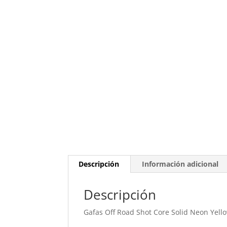
Descripción
Información adicional
Descripción
Gafas Off Road Shot Core Solid Neon Yell