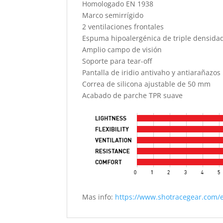
Homologado EN 1938
Marco semirrígido
2 ventilaciones frontales
Espuma hipoalergénica de triple densidad
Amplio campo de visión
Soporte para tear-off
Pantalla de iridio antivaho y antiarañazos
Correa de silicona ajustable de 50 mm
Acabado de parche TPR suave
Mas info:
https://www.shotracegear.com/