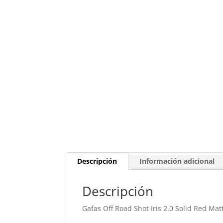
Descripción
Información adicional
Descripción
Gafas Off Road Shot Iris 2.0 Solid Red Mat