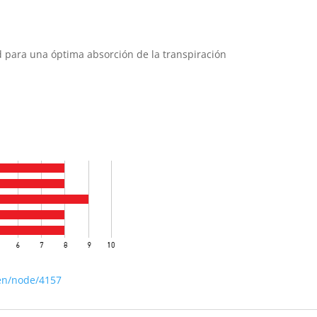
 para una óptima absorción de la transpiración
en/node/4157