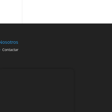
Nosotros
Contactar