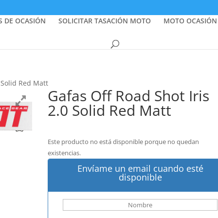
S DE OCASIÓN
SOLICITAR TASACIÓN MOTO
MOTO OCASIÓN
 Solid Red Matt
Gafas Off Road Shot Iris
2.0 Solid Red Matt
Este producto no está disponible porque no quedan
existencias.
Envíame un email cuando esté
disponible