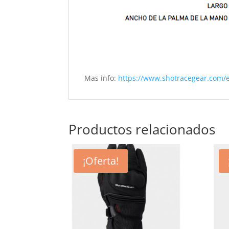
Mas info:
https://www.shotracegear.com/
Productos relacionados
¡Oferta!