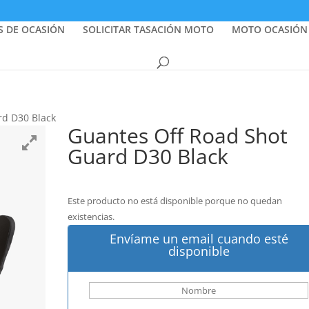
S DE OCASIÓN
SOLICITAR TASACIÓN MOTO
MOTO OCASIÓN
rd D30 Black
Guantes Off Road Shot
Guard D30 Black
Este producto no está disponible porque no quedan
existencias.
Envíame un email cuando esté
disponible