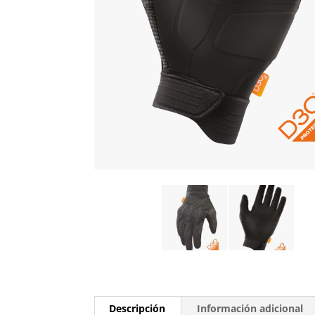
Descripción
Información adicional