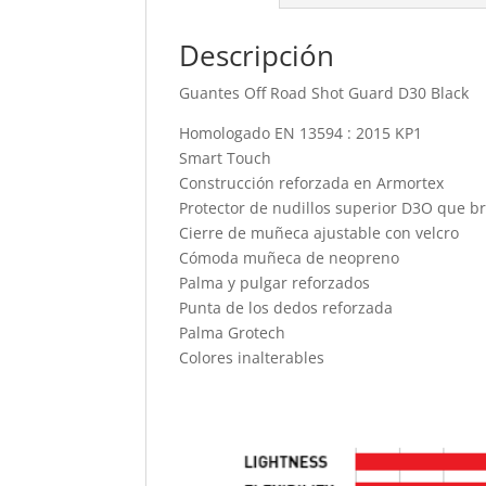
Descripción
Guantes Off Road Shot Guard D30 Black
Homologado EN 13594 : 2015 KP1
Smart Touch
Construcción reforzada en Armortex
Protector de nudillos superior D3O que b
Cierre de muñeca ajustable con velcro
Cómoda muñeca de neopreno
Palma y pulgar reforzados
Punta de los dedos reforzada
Palma Grotech
Colores inalterables