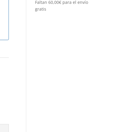
Faltan
60,00
€
para el envío
gratis