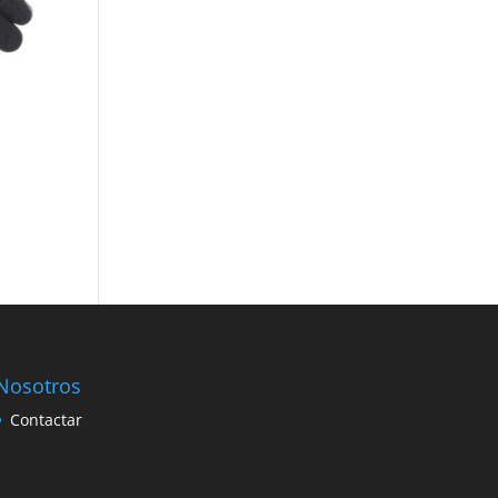
Nosotros
Contactar