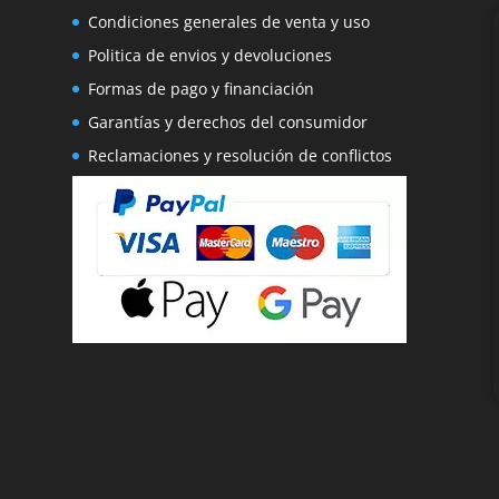
Condiciones generales de venta y uso
Politica de envios y devoluciones
Formas de pago y financiación
Garantías y derechos del consumidor
Reclamaciones y resolución de conflictos