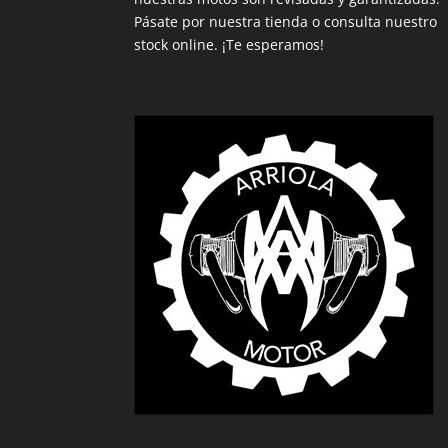
Pásate por nuestra tienda o consulta nuestro
stock online. ¡Te esperamos!