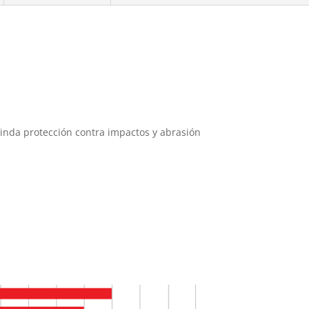
rinda protección contra impactos y abrasión