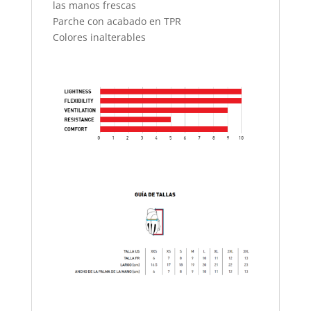
las manos frescas
Parche con acabado en TPR
Colores inalterables