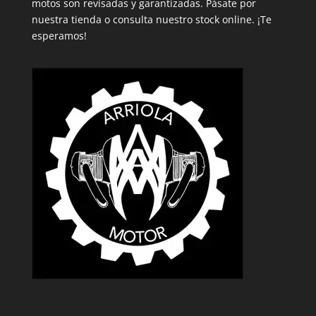
motos son revisadas y garantizadas. Pásate por
nuestra tienda o consulta nuestro stock online. ¡Te
esperamos!