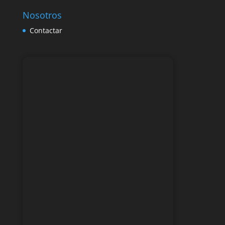
Nosotros
Contactar