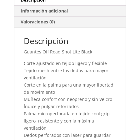
Información adicional
Valoraciones (0)
Descripción
Guantes Off Road Shot Lite Black
Corte ajustado en tejido ligero y flexible
Tejido mesh entre los dedos para mayor
ventilación
Corte en la palma para una mayor libertad
de movimiento
Muñeca confort con neopreno y sin Velcro
Índice y pulgar reforzados
Palma microperforada en tejido cool grip,
ligero, resistente y con la máxima
ventilación
Dedos perforados con láser para guardar