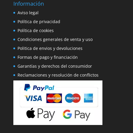
Información
Aviso legal
Política de privacidad
Política de cookies
Condiciones generales de venta y uso
Politica de envios y devoluciones
Formas de pago y financiación
Garantías y derechos del consumidor
Reclamaciones y resolución de conflictos