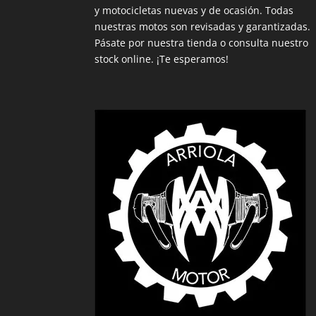
y motocicletas nuevas y de ocasión. Todas
nuestras motos son revisadas y garantizadas.
Pásate por nuestra tienda o consulta nuestro
stock online. ¡Te esperamos!