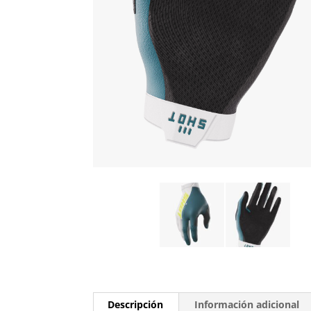
Descripción
Información adicional