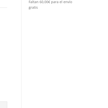
Faltan
60,00
€
para el envío
gratis