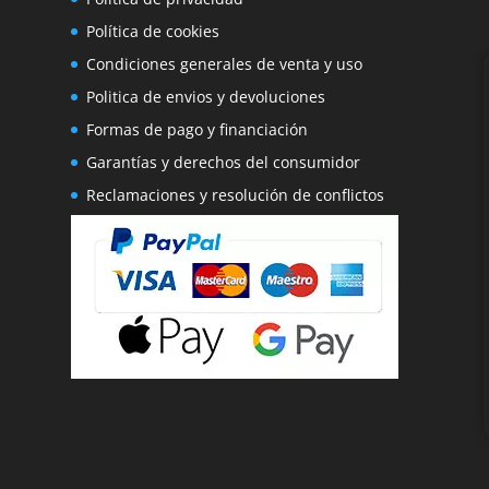
Política de cookies
Condiciones generales de venta y uso
Politica de envios y devoluciones
Formas de pago y financiación
Garantías y derechos del consumidor
Reclamaciones y resolución de conflictos