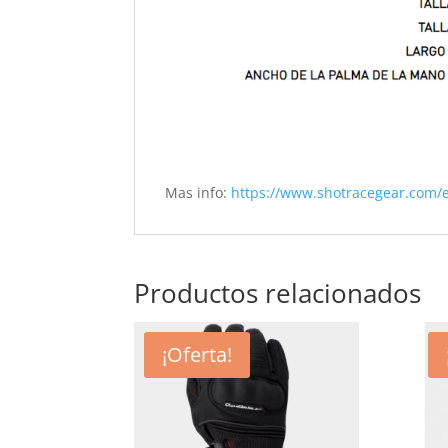
Mas info:
https://www.shotracegear.com/
Productos relacionados
¡Oferta!