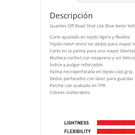
Descripción
Guantes Off Road Shot Lite Blue Neon Yel
Corte ajustado en tejido ligero y flexible
Tejido mesh entre los dedos para mayor v
Corte en la palma para una mayor libert
Muñeca confort con neopreno y sin Velcr
Índice y pulgar reforzados
Palma microperforada en tejido cool grip, 
Dedos perforados con láser para guardar 
Parche con acabado en TPR
Colores inalterables