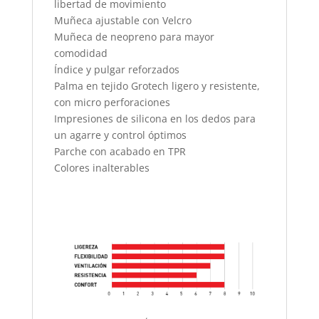
libertad de movimiento
Muñeca ajustable con Velcro
Muñeca de neopreno para mayor
comodidad
Índice y pulgar reforzados
Palma en tejido Grotech ligero y resistente,
con micro perforaciones
Impresiones de silicona en los dedos para
un agarre y control óptimos
Parche con acabado en TPR
Colores inalterables