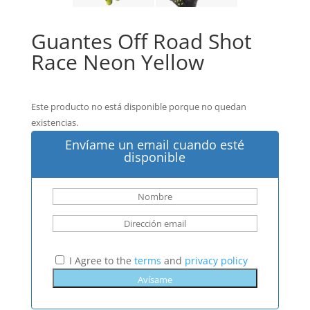
Guantes Off Road Shot
Race Neon Yellow
Este producto no está disponible porque no quedan
existencias.
Envíame un email cuando esté
disponible
I Agree to the
terms
and
privacy policy