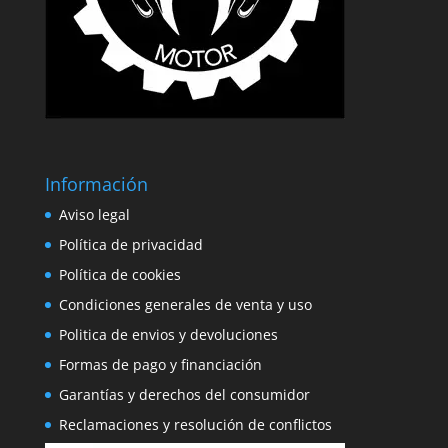
Información
Aviso legal
Política de privacidad
Política de cookies
Condiciones generales de venta y uso
Politica de envios y devoluciones
Formas de pago y financiación
Garantías y derechos del consumidor
Reclamaciones y resolución de conflictos