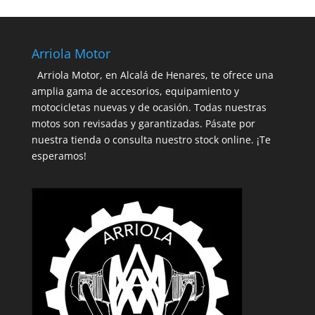
Arriola Motor
Arriola Motor, en Alcalá de Henares, te ofrece una
amplia gama de accesorios, equipamiento y
motocicletas nuevas y de ocasión. Todas nuestras
motos son revisadas y garantizadas. Pásate por
nuestra tienda o consulta nuestro stock online. ¡Te
esperamos!