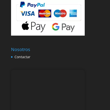
Nosotros
Contactar