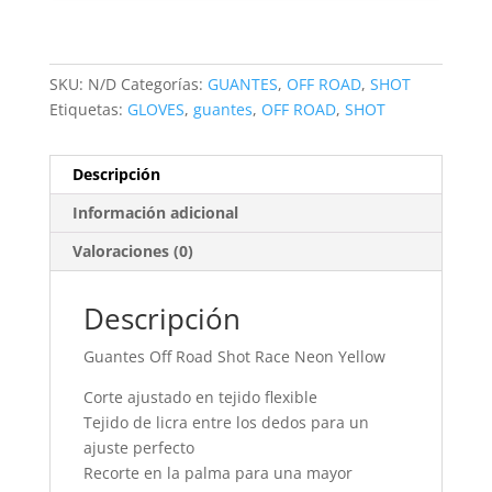
SKU:
N/D
Categorías:
GUANTES
,
OFF ROAD
,
SHOT
Etiquetas:
GLOVES
,
guantes
,
OFF ROAD
,
SHOT
Descripción
Información adicional
Valoraciones (0)
Descripción
Guantes Off Road Shot Race Neon Yellow
Corte ajustado en tejido flexible
Tejido de licra entre los dedos para un
ajuste perfecto
Recorte en la palma para una mayor