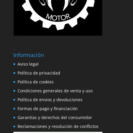
Información
Aviso legal
Política de privacidad
Política de cookies
Condiciones generales de venta y uso
Politica de envios y devoluciones
Formas de pago y financiación
Garantías y derechos del consumidor
Reclamaciones y resolución de conflictos