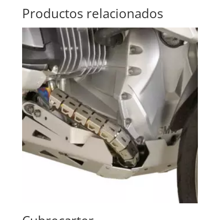
Productos relacionados