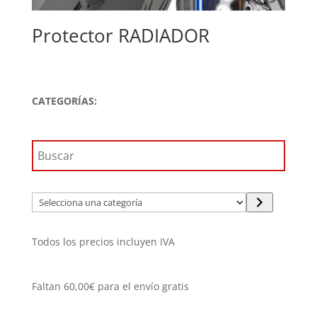
Protector RADIADOR
CATEGORÍAS:
Selecciona
una
categoría
Todos los precios incluyen IVA
Faltan
60,00
€
para el envío gratis