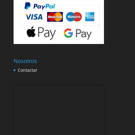
Nosotros
Contactar