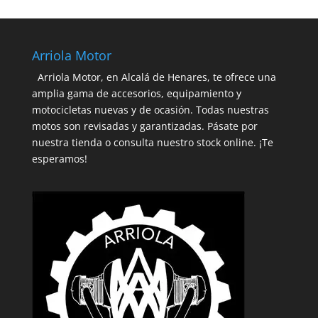
Arriola Motor
Arriola Motor, en Alcalá de Henares, te ofrece una
amplia gama de accesorios, equipamiento y
motocicletas nuevas y de ocasión. Todas nuestras
motos son revisadas y garantizadas. Pásate por
nuestra tienda o consulta nuestro stock online. ¡Te
esperamos!