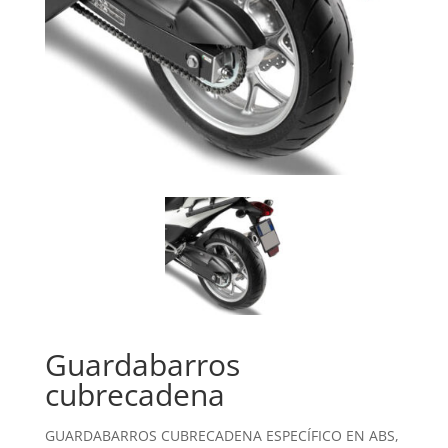
Guardabarros
cubrecadena
GUARDABARROS CUBRECADENA ESPECÍFICO EN ABS,