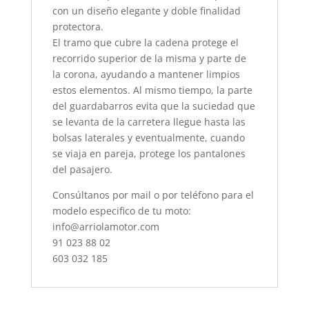
con un diseño elegante y doble finalidad
protectora.
El tramo que cubre la cadena protege el
recorrido superior de la misma y parte de
la corona, ayudando a mantener limpios
estos elementos. Al mismo tiempo, la parte
del guardabarros evita que la suciedad que
se levanta de la carretera llegue hasta las
bolsas laterales y eventualmente, cuando
se viaja en pareja, protege los pantalones
del pasajero.
Consúltanos por mail o por teléfono para el
modelo especifico de tu moto:
info@arriolamotor.com
91 023 88 02
603 032 185